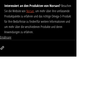
Interessiert an den Produkten von Norsan?
 Besuchen 
Sie die Website von 
Norsan
, um mehr über ihre umfassende 
Produktpalette zu erfahren und das richtige Omega-3-Produkt 
für Ihre Bedürfnisse zu finden!für weitere Informationen und 
um mehr über die verschiedenen Produkte und deren 
Anwendungen zu erfahren.
Ernährung
Aktuelle Beiträge
Alle ansehen